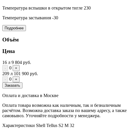
Температура вспышки в открытом тигле
230
Температура застывания
-30
Подробнее
Объём
Цена
16 л
9 804 руб.
0
-
+
209 л
101 900 руб.
0
-
+
Заказать
Оплата и доставка в Москве
Оплата товара возможна как наличным, так и безналичным
расчётом. Возможна доставка заказа по вашему адресу, а также
самовывоз. Уточняйте подробности у менеджера.
Характеристики Shell Tellus S2 M 32