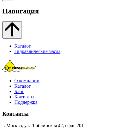
Навигация
Каталог
Гидравлические масла
О компании
Каталог
Блог
Контакты
Поддержка
Контакты
г. Москва, ул. Люблинская 42, офис 201