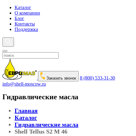
Каталог
О компании
Блог
Контакты
Поддержка
8 (800) 533-31-30
Заказать звонок
info@shell-moscow.ru
Гидравлические масла
Главная
Каталог
Гидравлические масла
Shell Tellus S2 M 46