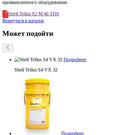
промышленного оборудования.
Shell Tellus S2 M 46 TDS
Вернуться в каталог
Может подойти
Подробнее
Shell Tellus S4 VX 32
Подробнее