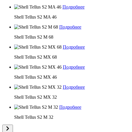
Подробнее
Shell Tellus S2 MA 46
Подробнее
Shell Tellus S2 M 68
Подробнее
Shell Tellus S2 MX 68
Подробнее
Shell Tellus S2 MX 46
Подробнее
Shell Tellus S2 MX 32
Подробнее
Shell Tellus S2 M 32