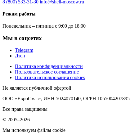
8 (800) 533-31-30
info@shell-moscow.ru
Режим работы
Понедельник – пятница с 9:00 до 18:00
Мы в соцсетях
Telegram
Дзен
Политика конфиденциальности
Пользовательское соглашение
Политика использования cookies
Не является публичной офертой.
ООО «ЕвроСмаз», ИНН 5024070140, ОГРН 1055004207895
Все права защищены
© 2005–2026
Мы используем файлы cookie