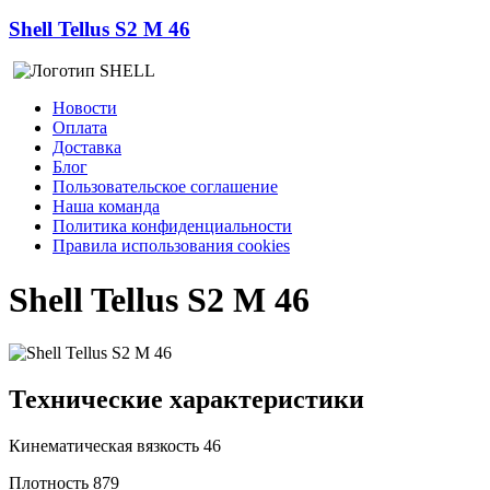
Shell Tellus S2 M 46
Новости
Оплата
Доставка
Блог
Пользовательское соглашение
Наша команда
Политика конфиденциальности
Правила использования cookies
Shell Tellus S2 M 46
Технические характеристики
Кинематическая вязкость
46
Плотность
879