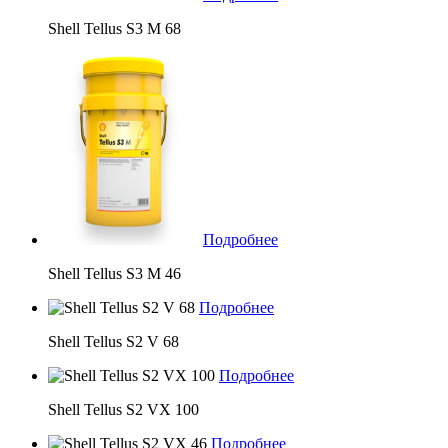
Shell Tellus S3 M 68
Подробнее
Shell Tellus S3 M 46
Подробнее
Shell Tellus S2 V 68
Подробнее
Shell Tellus S2 VX 100
Подробнее