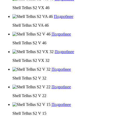
Shell Tellus S2 VX 46
Подробнее
Shell Tellus S2 VA 46
Подробнее
Shell Tellus S2 V 46
Подробнее
Shell Tellus S2 VX 32
Подробнее
Shell Tellus S2 V 32
Подробнее
Shell Tellus S2 V 22
Подробнее
Shell Tellus S2 V 15