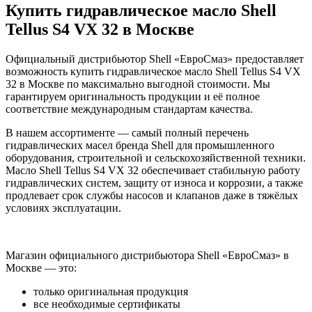
Купить гидравлическое масло Shell
Tellus S4 VX 32 в Москве
Официальный дистрибьютор Shell «ЕвроСмаз» предоставляет
возможность купить гидравлическое масло Shell Tellus S4 VX
32 в Москве по максимально выгодной стоимости. Мы
гарантируем оригинальность продукции и её полное
соответствие международным стандартам качества.
В нашем ассортименте — самый полный перечень
гидравлических масел бренда Shell для промышленного
оборудования, строительной и сельскохозяйственной техники.
Масло Shell Tellus S4 VX 32 обеспечивает стабильную работу
гидравлических систем, защиту от износа и коррозии, а также
продлевает срок службы насосов и клапанов даже в тяжёлых
условиях эксплуатации.
Магазин официального дистрибьютора Shell «ЕвроСмаз» в
Москве — это:
только оригинальная продукция
все необходимые сертификаты