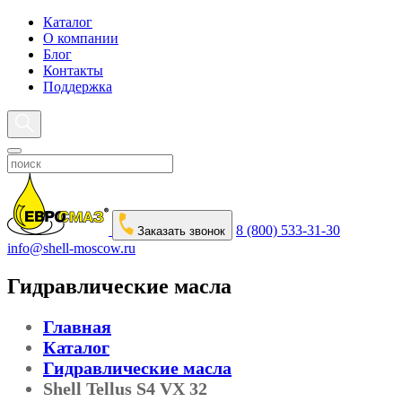
Каталог
О компании
Блог
Контакты
Поддержка
8 (800) 533-31-30
Заказать звонок
info@shell-moscow.ru
Гидравлические масла
Главная
Каталог
Гидравлические масла
Shell Tellus S4 VX 32