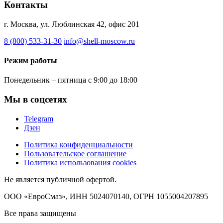
Контакты
г. Москва, ул. Люблинская 42, офис 201
8 (800) 533-31-30
info@shell-moscow.ru
Режим работы
Понедельник – пятница с 9:00 до 18:00
Мы в соцсетях
Telegram
Дзен
Политика конфиденциальности
Пользовательское соглашение
Политика использования cookies
Не является публичной офертой.
ООО «ЕвроСмаз», ИНН 5024070140, ОГРН 1055004207895
Все права защищены