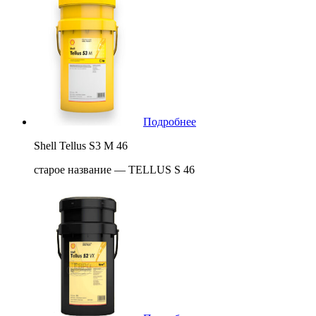
Подробнее
Shell Tellus S3 M 46
старое название — TELLUS S 46