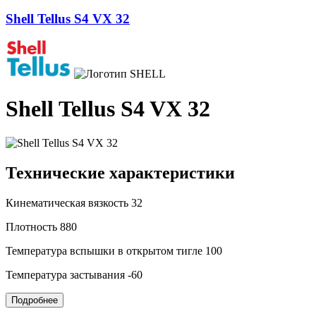
Shell Tellus S4 VX 32
Shell Tellus S4 VX 32
Технические характеристики
Кинематическая вязкость
32
Плотность
880
Температура вспышки в открытом тигле
100
Температура застывания
-60
Подробнее