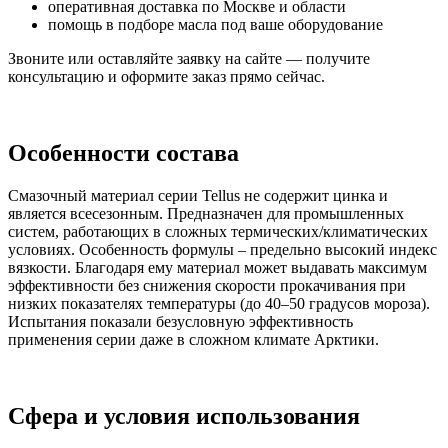
оперативная доставка по Москве и области
помощь в подборе масла под ваше оборудование
Звоните или оставляйте заявку на сайте — получите
консультацию и оформите заказ прямо сейчас.
Особенности состава
Смазочный материал серии Tellus не содержит цинка и
является всесезонным. Предназначен для промышленных
систем, работающих в сложных термических/климатических
условиях. Особенность формулы – предельно высокий индекс
вязкости. Благодаря ему материал может выдавать максимум
эффективности без снижения скорости прокачивания при
низких показателях температуры (до 40–50 градусов мороза).
Испытания показали безусловную эффективность
применения серии даже в сложном климате Арктики.
Сфера и условия использования