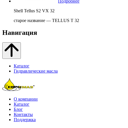
Подробнее
Shell Tellus S2 VX 32
старое название — TELLUS T 32
Навигация
Каталог
Гидравлические масла
О компании
Каталог
Блог
Контакты
Поддержка