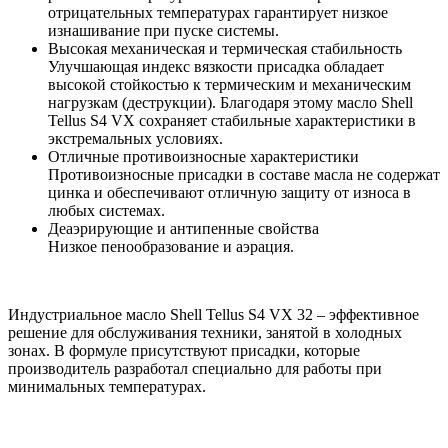
отрицательных температурах гарантирует низкое
изнашивание при пуске системы.
Высокая механическая и термическая стабильность
Улучшающая индекс вязкости присадка обладает
высокой стойкостью к термическим и механическим
нагрузкам (деструкции). Благодаря этому масло Shell
Tellus S4 VX сохраняет стабильные характеристики в
экстремальных условиях.
Отличные противоизносные характеристики
Противоизносные присадки в составе масла не содержат
цинка и обеспечивают отличную защиту от износа в
любых системах.
Деаэрирующие и антипенные свойства
Низкое пенообразование и аэрация.
Индустриальное масло Shell Tellus S4 VX 32 – эффективное
решение для обслуживания техники, занятой в холодных
зонах. В формуле присутствуют присадки, которые
производитель разработал специально для работы при
минимальных температурах.