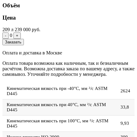
Объём
Цена
209 л
239 000 руб.
0
-
+
Заказать
Оплата и доставка в Москве
Оплата товара возможна как наличным, так и безналичным
расчётом. Возможна доставка заказа по вашему адресу, а также
самовывоз. Уточняйте подробности у менеджера.
Кинематическая вязкость при -40°C, мм ²/с ASTM
2624
D445
Кинематическая вязкость при 40°C, мм ²/с ASTM
33,8
D445
Кинематическая вязкость при 100°C, мм ²/с ASTM
9,93
D445