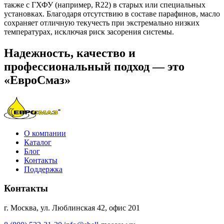
также с ГХФУ (например, R22) в старых или специальных
установках. Благодаря отсутствию в составе парафинов, масло
сохраняет отличную текучесть при экстремально низких
температурах, исключая риск засорения системы.
Надежность, качество и
профессиональный подход — это
«ЕвроСмаз»
О компании
Каталог
Блог
Контакты
Поддержка
Контакты
г. Москва, ул. Люблинская 42, офис 201