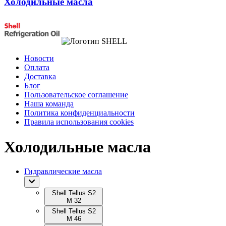
Холодильные масла
Новости
Оплата
Доставка
Блог
Пользовательское соглашение
Наша команда
Политика конфиденциальности
Правила использования cookies
Холодильные масла
Гидравлические масла
Shell Tellus S2
M 32
Shell Tellus S2
M 46