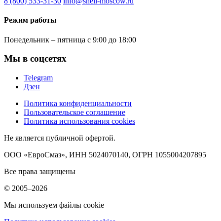
8 (800) 533-31-30
info@shell-moscow.ru
Режим работы
Понедельник – пятница с 9:00 до 18:00
Мы в соцсетях
Telegram
Дзен
Политика конфиденциальности
Пользовательское соглашение
Политика использования cookies
Не является публичной офертой.
ООО «ЕвроСмаз», ИНН 5024070140, ОГРН 1055004207895
Все права защищены
© 2005–2026
Мы используем файлы cookie