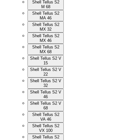
Shell Tellus S2
M 68
Shell Tellus S2
MA 46
Shell Tellus S2
MX 32
Shell Tellus S2
MX 46
Shell Tellus S2
MX 68
Shell Tellus S2 V
15
Shell Tellus S2 V
22
Shell Tellus S2 V
32
Shell Tellus S2 V
46
Shell Tellus S2 V
68
Shell Tellus S2
VA 46
Shell Tellus S2
VX 100
Shell Tellus S2