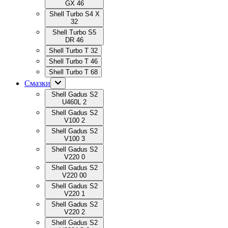
GX 46
Shell Turbo S4 X
32
Shell Turbo S5
DR 46
Shell Turbo T 32
Shell Turbo T 46
Shell Turbo T 68
Смазки
Shell Gadus S2
U460L 2
Shell Gadus S2
V100 2
Shell Gadus S2
V100 3
Shell Gadus S2
V220 0
Shell Gadus S2
V220 00
Shell Gadus S2
V220 1
Shell Gadus S2
V220 2
Shell Gadus S2