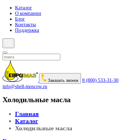
Каталог
О компании
Блог
Контакты
Поддержка
8 (800) 533-31-30
Заказать звонок
info@shell-moscow.ru
Холодильные масла
Главная
Каталог
Холодильные масла