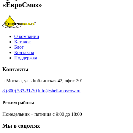
«ЕвроСмаз»
О компании
Каталог
Блог
Контакты
Поддержка
Контакты
г. Москва, ул. Люблинская 42, офис 201
8 (800) 533-31-30
info@shell-moscow.ru
Режим работы
Понедельник – пятница с 9:00 до 18:00
Мы в соцсетях