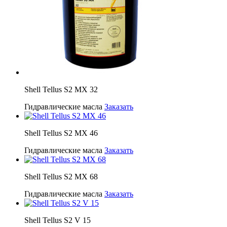
Shell Tellus S2 MX 32
Гидравлические масла
Заказать
Shell Tellus S2 MX 46
Гидравлические масла
Заказать
Shell Tellus S2 MX 68
Гидравлические масла
Заказать
Shell Tellus S2 V 15