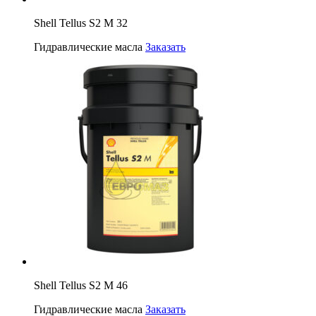
Shell Tellus S2 M 32
Гидравлические масла
Заказать
Shell Tellus S2 M 46
Гидравлические масла
Заказать