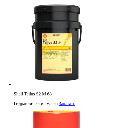
Shell Tellus S2 M 68
Гидравлические масла
Заказать