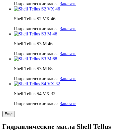
Гидравлические масла
Заказать
Shell Tellus S2 VX 46
Гидравлические масла
Заказать
Shell Tellus S3 M 46
Гидравлические масла
Заказать
Shell Tellus S3 M 68
Гидравлические масла
Заказать
Shell Tellus S4 VX 32
Гидравлические масла
Заказать
Ещё
Гидравлические масла Shell Tellus