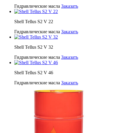
Гидравлические масла
Заказать
Shell Tellus S2 V 22
Гидравлические масла
Заказать
Shell Tellus S2 V 32
Гидравлические масла
Заказать
Shell Tellus S2 V 46
Гидравлические масла
Заказать