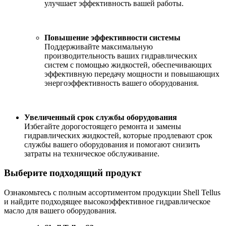
улучшает эффективность вашей работы.
Повышение эффективности системы
Поддерживайте максимальную
производительность ваших гидравлических
систем с помощью жидкостей, обеспечивающих
эффективную передачу мощности и повышающих
энергоэффективность вашего оборудования.
Увеличенный срок службы оборудования
Избегайте дорогостоящего ремонта и замены
гидравлических жидкостей, которые продлевают срок
службы вашего оборудования и помогают снизить
затраты на техническое обслуживание.
Выберите подходящий продукт
Ознакомьтесь с полным ассортиментом продукции Shell Tellus
и найдите подходящее высокоэффективное гидравлическое
масло для вашего оборудования.