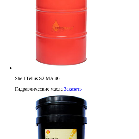
Shell Tellus S2 MA 46
Гидравлические масла
Заказать