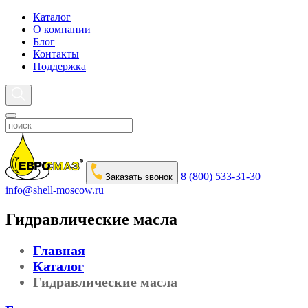
Каталог
О компании
Блог
Контакты
Поддержка
8 (800) 533-31-30
Заказать звонок
info@shell-moscow.ru
Гидравлические масла
Главная
Каталог
Гидравлические масла