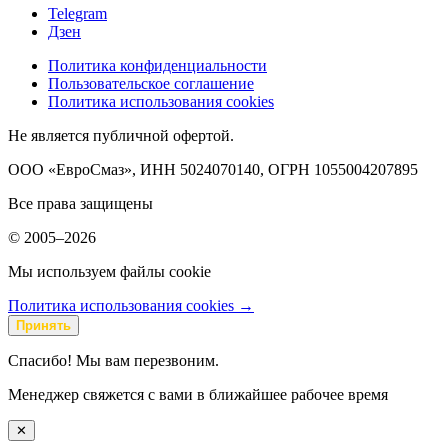
Telegram
Дзен
Политика конфиденциальности
Пользовательское соглашение
Политика использования cookies
Не является публичной офертой.
ООО «ЕвроСмаз», ИНН 5024070140, ОГРН 1055004207895
Все права защищены
© 2005–2026
Мы используем файлы cookie
Политика использования cookies →
Принять
Спасибо! Мы вам перезвоним.
Менеджер свяжется с вами в ближайшее рабочее время
✕