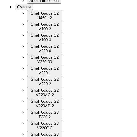
Shell Turbo T 68
Смазки
Shell Gadus S2
U460L 2
Shell Gadus S2
V100 2
Shell Gadus S2
V100 3
Shell Gadus S2
V220 0
Shell Gadus S2
V220 00
Shell Gadus S2
V220 1
Shell Gadus S2
V220 2
Shell Gadus S2
V220AC 2
Shell Gadus S2
V220AD 2
Shell Gadus S3
T220 2
Shell Gadus S3
V220C 2
Shell Gadus S3