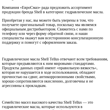
Компания «ЕвроСмаз» рада предложить ассортимент
продукции бренда Shell в категории: гидравлические масла.
Приобретая у нас, вы можете быть уверены в том, что
получаете оригинальный товар, поскольку мы являемся
официальным дистрибьютором. Свяжитесь с нами по
телефону или через форму обратной связи, и наши
специалисты окажут вам всестороннюю консультационную
поддержку и помогут с оформлением заказа.
Гидравлические масла Shell Tellus отвечают всем требованиям,
которые предъявляются к ним мировыми стандартами.
Продукты данных серий имеют «правильную вязкость»,
которая не нарушается в ходе использования, обладают
прочностью на сдвиг, антикоррозионными свойствами,
хорошо сопротивляются окислению, долговечны и не
агрессивны к прокладкам.
Семейство масел высокого качества Shell Tellus — это
гидравлические масла, которые используются в