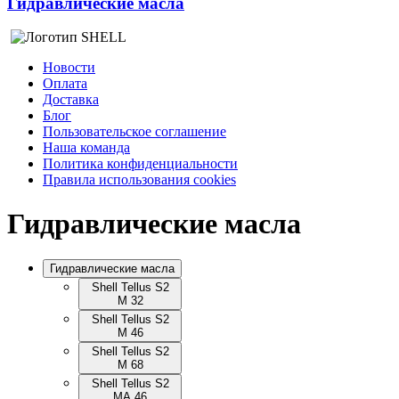
Гидравлические масла
Новости
Оплата
Доставка
Блог
Пользовательское соглашение
Наша команда
Политика конфиденциальности
Правила использования cookies
Гидравлические масла
Гидравлические масла
Shell Tellus S2
M 32
Shell Tellus S2
M 46
Shell Tellus S2
M 68
Shell Tellus S2
MA 46