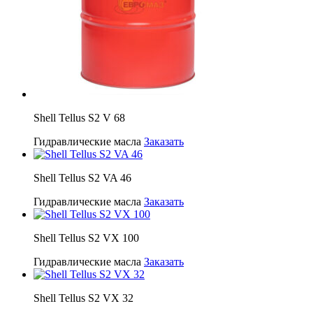
Shell Tellus S2 V 68
Гидравлические масла
Заказать
Shell Tellus S2 VA 46
Гидравлические масла
Заказать
Shell Tellus S2 VX 100
Гидравлические масла
Заказать
Shell Tellus S2 VX 32