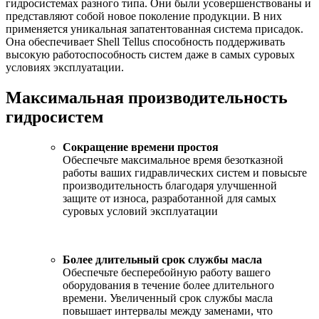
гидросистемах разного типа. Они были усовершенствованы и
представляют собой новое поколение продукции. В них
применяется уникальная запатентованная система присадок.
Она обеспечивает Shell Tellus способность поддерживать
высокую работоспособность систем даже в самых суровых
условиях эксплуатации.
Максимальная производительность
гидросистем
Сокращение времени простоя
Обеспечьте максимальное время безотказной
работы ваших гидравлических систем и повысьте
производительность благодаря улучшенной
защите от износа, разработанной для самых
суровых условий эксплуатации
Более длительный срок службы масла
Обеспечьте бесперебойную работу вашего
оборудования в течение более длительного
времени. Увеличенный срок службы масла
повышает интервалы между заменами, что