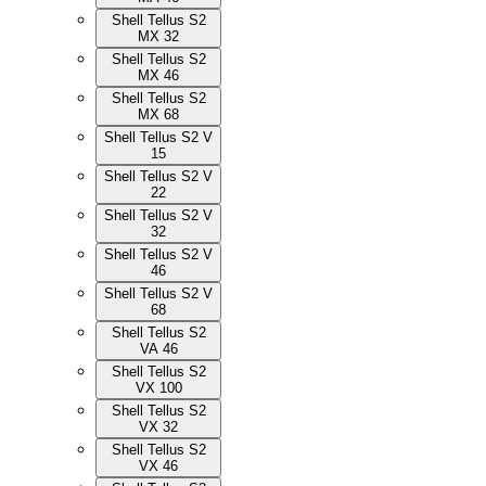
Shell Tellus S2
MX 32
Shell Tellus S2
MX 46
Shell Tellus S2
MX 68
Shell Tellus S2 V
15
Shell Tellus S2 V
22
Shell Tellus S2 V
32
Shell Tellus S2 V
46
Shell Tellus S2 V
68
Shell Tellus S2
VA 46
Shell Tellus S2
VX 100
Shell Tellus S2
VX 32
Shell Tellus S2
VX 46