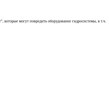
”, которые могут повредить оборудование гидросистемы, в т.ч.