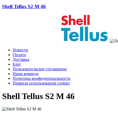
Shell Tellus S2 M 46
Новости
Оплата
Доставка
Блог
Пользовательское соглашение
Наша команда
Политика конфиденциальности
Правила использования cookies
Shell Tellus S2 M 46