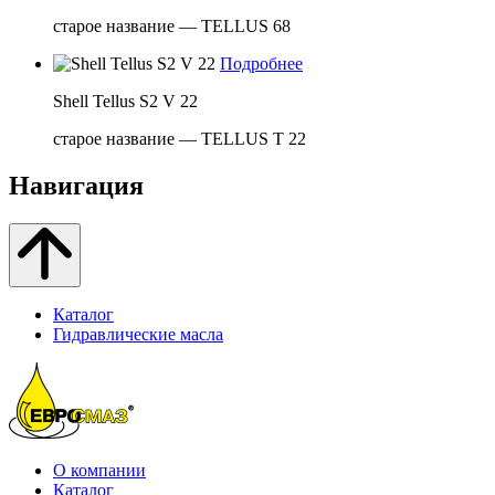
старое название — TELLUS 68
Подробнее
Shell Tellus S2 V 22
старое название — TELLUS T 22
Навигация
Каталог
Гидравлические масла
О компании
Каталог