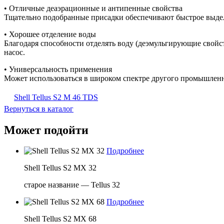
• Отличные деаэрационные и антипенные свойства
Тщательно подобранные присадки обеспечивают быстрое выдел
• Хорошее отделение воды
Благодаря способности отделять воду (деэмульгирующие свойст
насос.
• Универсальность применения
Может использоваться в широком спектре другого промышленн
Shell Tellus S2 M 46 TDS
Вернуться в каталог
Может подойти
Подробнее
Shell Tellus S2 MX 32
старое название — Tellus 32
Подробнее
Shell Tellus S2 MX 68