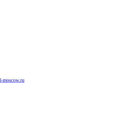
l-moscow.ru