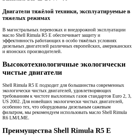
Двигатели тяжёлой техники, эксплуатируемые в
тяжелых режимах
В магистральных перевозках и внедорожной эксплуатации
масло Shell Rimula R5 E обеспечивает защиту и
эффективность работающих в особо тяжёлых условиях
дизельных двигателей различных европейских, американских
и японских производителей.
Высокотехнологичные экологически
чистые двигатели
Shell Rimula R5 E подходит для большинства современных
экологически чистых двигателей, удовлетворяющих
требованиям к чистоте выхлопных газов стандартов Euro 2, 3,
US 2002. Для новейших экологически чистых двигателей,
особенно тех, что оборудованы дизельным сажевым
фильтром, мы рекомендуем использовать масло Shell Rimula
R6 LM/LME.
Преимущества Shell Rimula R5 E