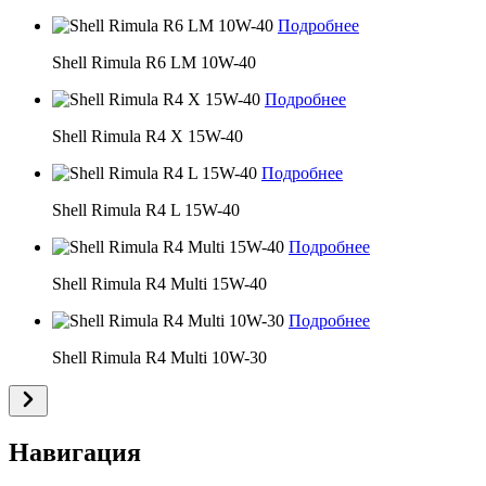
Подробнее
Shell Rimula R6 LM 10W-40
Подробнее
Shell Rimula R4 X 15W-40
Подробнее
Shell Rimula R4 L 15W-40
Подробнее
Shell Rimula R4 Multi 15W-40
Подробнее
Shell Rimula R4 Multi 10W-30
Навигация