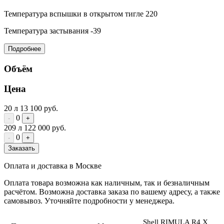
Температура вспышки в открытом тигле
220
Температура застывания
-39
Подробнее
Объём
Цена
20 л
13 100 руб.
0
-
+
209 л
122 000 руб.
0
-
+
Заказать
Оплата и доставка в Москве
Оплата товара возможна как наличным, так и безналичным
расчётом. Возможна доставка заказа по вашему адресу, а также
самовывоз. Уточняйте подробности у менеджера.
Shell RIMULA R4 X