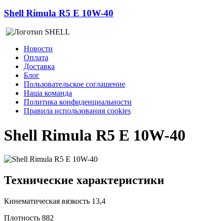
Shell Rimula R5 E 10W-40
Новости
Оплата
Доставка
Блог
Пользовательское соглашение
Наша команда
Политика конфиденциальности
Правила использования cookies
Shell Rimula R5 E 10W-40
Технические характеристики
Кинематическая вязкость
13,4
Плотность
882