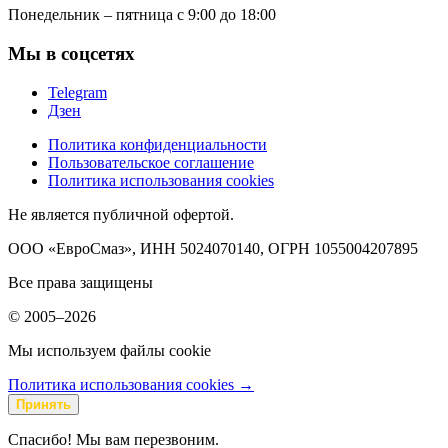
Понедельник – пятница с 9:00 до 18:00
Мы в соцсетях
Telegram
Дзен
Политика конфиденциальности
Пользовательское соглашение
Политика использования cookies
Не является публичной офертой.
ООО «ЕвроСмаз», ИНН 5024070140, ОГРН 1055004207895
Все права защищены
© 2005–2026
Мы используем файлы cookie
Политика использования cookies →
Принять
Спасибо! Мы вам перезвоним.