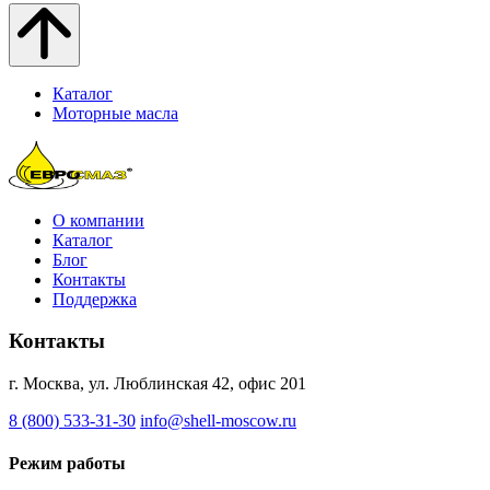
Каталог
Моторные масла
О компании
Каталог
Блог
Контакты
Поддержка
Контакты
г. Москва, ул. Люблинская 42, офис 201
8 (800) 533-31-30
info@shell-moscow.ru
Режим работы