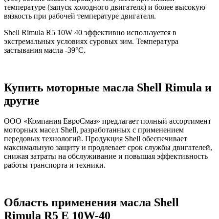
температуре (запуск холодного двигателя) и более высокую
вязкость при рабочей температуре двигателя.
Shell Rimula R5 10W 40 эффективно используется в
экстремальных условиях суровых зим. Температура
застывания масла -39°C.
Купить моторные масла Shell Rimula и
другие
ООО «Компания ЕвроСмаз» предлагает полный ассортимент
моторных масел Shell, разработанных с применением
передовых технологий. Продукция Shell обеспечивает
максимальную защиту и продлевает срок службы двигателей,
снижая затраты на обслуживание и повышая эффективность
работы транспорта и техники.
Область применения масла Shell
Rimula R5 E 10W-40