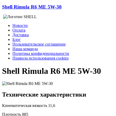
Shell Rimula R6 ME 5W-30
Новости
Оплата
Доставка
Блог
Пользовательское соглашение
Наша команда
Политика конфиденциальности
Правила использования cookies
Shell Rimula R6 ME 5W-30
Технические характеристики
Кинематическая вязкость
11,6
Плотность
885