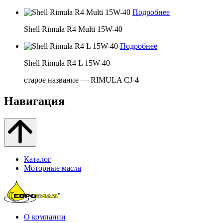
Подробнее
Shell Rimula R4 Multi 15W-40
Подробнее
Shell Rimula R4 L 15W-40
старое название — RIMULA CJ-4
Навигация
Каталог
Моторные масла
О компании