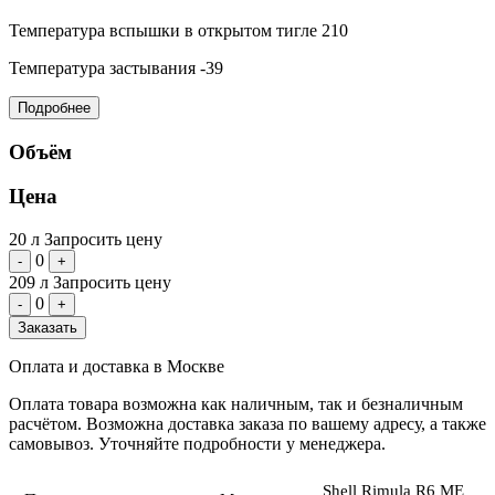
Температура вспышки в открытом тигле
210
Температура застывания
-39
Подробнее
Объём
Цена
20 л
Запросить цену
0
-
+
209 л
Запросить цену
0
-
+
Заказать
Оплата и доставка в Москве
Оплата товара возможна как наличным, так и безналичным
расчётом. Возможна доставка заказа по вашему адресу, а также
самовывоз. Уточняйте подробности у менеджера.
Shell Rimula R6 ME