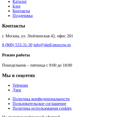
Каталог
Блог
Контакты
Поддержка
Контакты
г. Москва, ул. Люблинская 42, офис 201
8 (800) 533-31-30
info@shell-moscow.ru
Режим работы
Понедельник – пятница с 9:00 до 18:00
Мы в соцсетях
Telegram
Дзен
Политика конфиденциальности
Пользовательское соглашение
Политика использования cookies