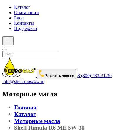
Каталог
О компании
Блог
Контакты
Поддержка
8 (800) 533-31-30
Заказать звонок
info@shell-moscow.ru
Моторные масла
Главная
Каталог
Моторные масла
Shell Rimula R6 ME 5W-30