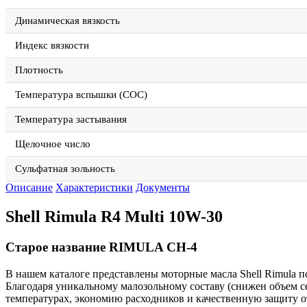
Динамическая вязкость
Индекс вязкости
Плотность
Температура вспышки (СОС)
Температура застывания
Щелочное число
Сульфатная зольность
Описание
Характеристики
Документы
Shell Rimula R4 Multi 10W-30
Старое название RIMULA CH-4
В нашем каталоге представлены моторные масла Shell Rimula по
Благодаря уникальному малозольному составу (снижен объем 
температурах, экономию расходников и качественную защиту о