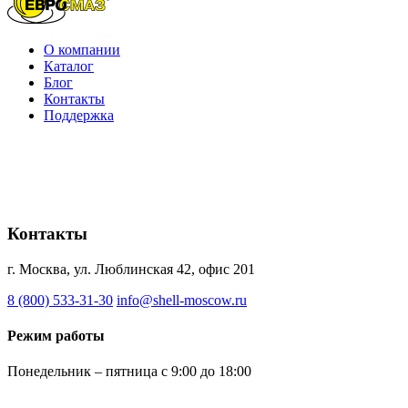
О компании
Каталог
Блог
Контакты
Поддержка
Контакты
г. Москва, ул. Люблинская 42, офис 201
8 (800) 533-31-30
info@shell-moscow.ru
Режим работы
Понедельник – пятница с 9:00 до 18:00