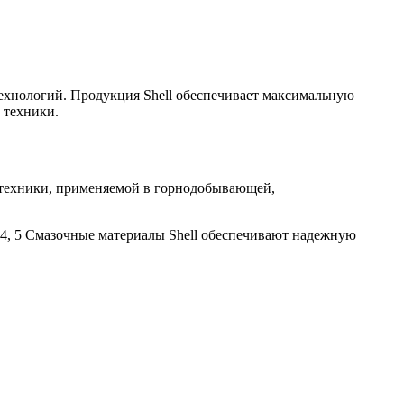
ехнологий. Продукция Shell обеспечивает максимальную
 техники.
 техники, применяемой в горнодобывающей,
 4, 5 Смазочные материалы Shell обеспечивают надежную