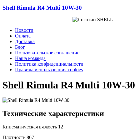
Shell Rimula R4 Multi 10W-30
Новости
Оплата
Доставка
Блог
Пользовательское соглашение
Наша команда
Политика конфиденциальности
Правила использования cookies
Shell Rimula R4 Multi 10W-30
Технические характеристики
Кинематическая вязкость
12
Плотность
867