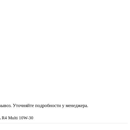
овывоз. Уточняйте подробности у менеджера.
 R4 Multi 10W-30