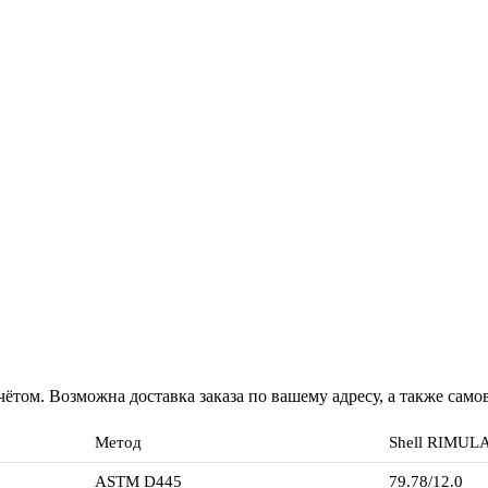
ётом. Возможна доставка заказа по вашему адресу, а также сам
Метод
Shell RIMULA
ASTM D445
79.78/12.0