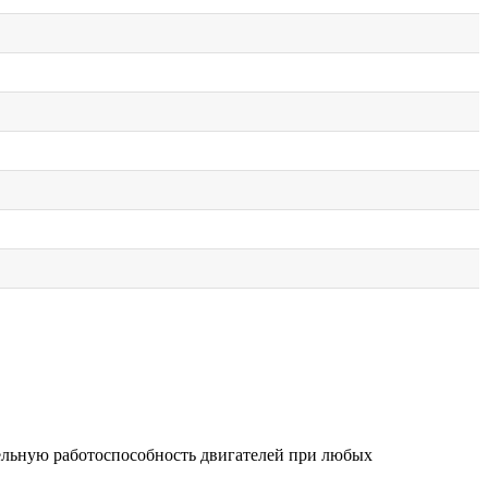
тельную работоспособность двигателей при любых