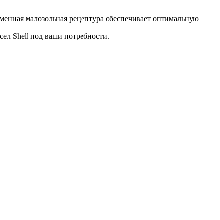
менная малозольная рецептура обеспечивает оптимальную
ел Shell под ваши потребности.