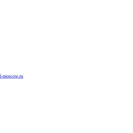
l-moscow.ru