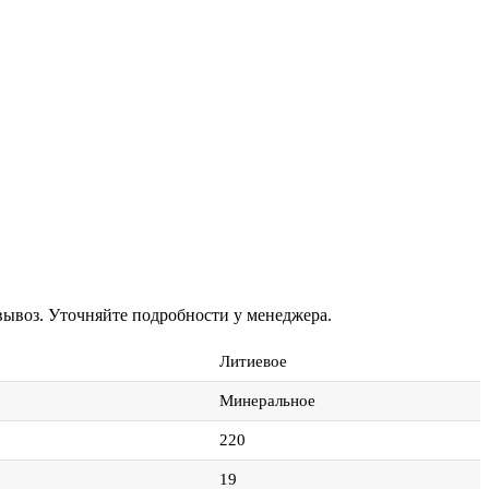
овывоз. Уточняйте подробности у менеджера.
Литиевое
Минеральное
220
19