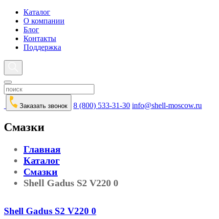
Каталог
О компании
Блог
Контакты
Поддержка
8 (800) 533-31-30
info@shell-moscow.ru
Заказать звонок
Смазки
Главная
Каталог
Смазки
Shell Gadus S2 V220 0
Shell Gadus S2 V220 0