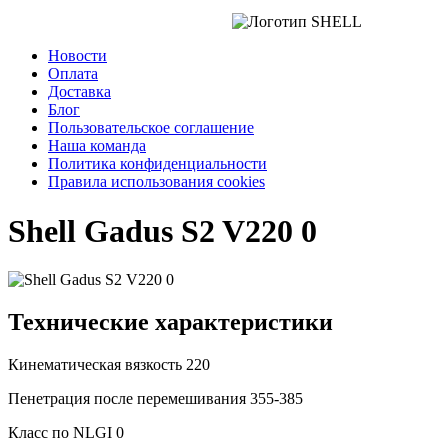
Новости
Оплата
Доставка
Блог
Пользовательское соглашение
Наша команда
Политика конфиденциальности
Правила использования cookies
Shell Gadus S2 V220 0
Технические характеристики
Кинематическая вязкость
220
Пенетрация после перемешивания
355-385
Класс по NLGI
0