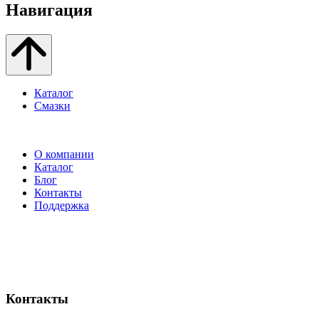
Навигация
Каталог
Смазки
О компании
Каталог
Блог
Контакты
Поддержка
Контакты