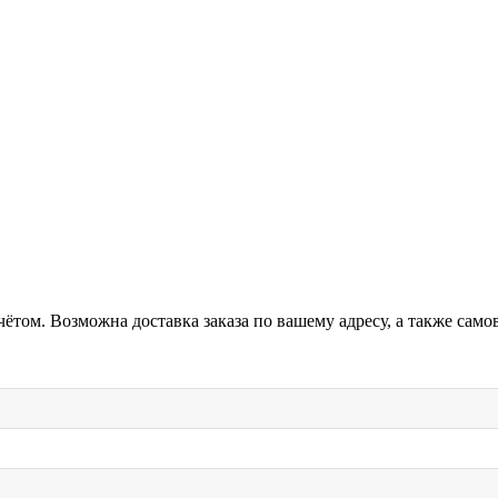
ётом. Возможна доставка заказа по вашему адресу, а также сам