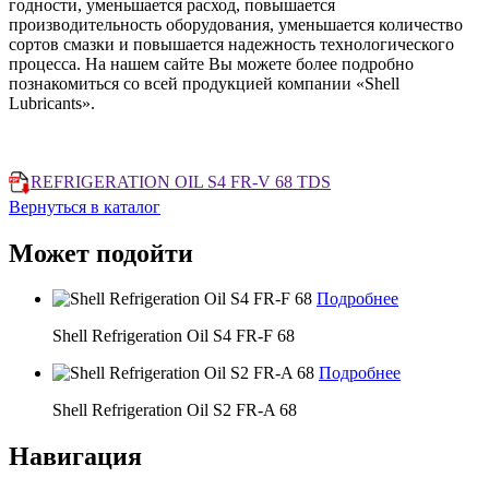
годности, уменьшается расход, повышается
производительность оборудования, уменьшается количество
сортов смазки и повышается надежность технологического
процесса. На нашем сайте Вы можете более подробно
познакомиться со всей продукцией компании «Shell
Lubricants».
REFRIGERATION OIL S4 FR-V 68 TDS
Вернуться в каталог
Может подойти
Подробнее
Shell Refrigeration Oil S4 FR-F 68
Подробнее
Shell Refrigeration Oil S2 FR-A 68
Навигация