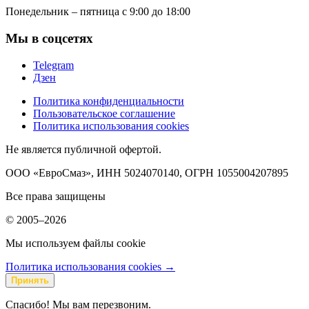
Понедельник – пятница с 9:00 до 18:00
Мы в соцсетях
Telegram
Дзен
Политика конфиденциальности
Пользовательское соглашение
Политика использования cookies
Не является публичной офертой.
ООО «ЕвроСмаз», ИНН 5024070140, ОГРН 1055004207895
Все права защищены
© 2005–2026
Мы используем файлы cookie
Политика использования cookies →
Принять
Спасибо! Мы вам перезвоним.