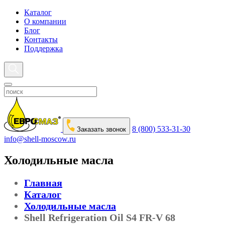
Каталог
О компании
Блог
Контакты
Поддержка
8 (800) 533-31-30
Заказать звонок
info@shell-moscow.ru
Холодильные масла
Главная
Каталог
Холодильные масла
Shell Refrigeration Oil S4 FR-V 68