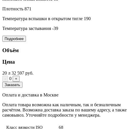
Плотность
871
Температура вспышки в открытом тигле
190
Температура застывания
-39
Подробнее
Объём
Цена
20 л
32 597 руб.
0
-
+
Заказать
Оплата и доставка в Москве
Оплата товара возможна как наличным, так и безналичным
расчётом. Возможна доставка заказа по вашему адресу, а также
самовывоз. Уточняйте подробности у менеджера.
Класс вязкости ISO
68