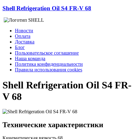
Shell Refrigeration Oil S4 FR-V 68
Новости
Оплата
Доставка
Блог
Пользовательское соглашение
Наша команда
Политика конфиденциальности
Правила использования cookies
Shell Refrigeration Oil S4 FR-
V 68
Технические характеристики
Кинематическая вязкость
68