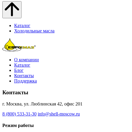
Каталог
Холодильные масла
О компании
Каталог
Блог
Контакты
Поддержка
Контакты
г. Москва, ул. Люблинская 42, офис 201
8 (800) 533-31-30
info@shell-moscow.ru
Режим работы