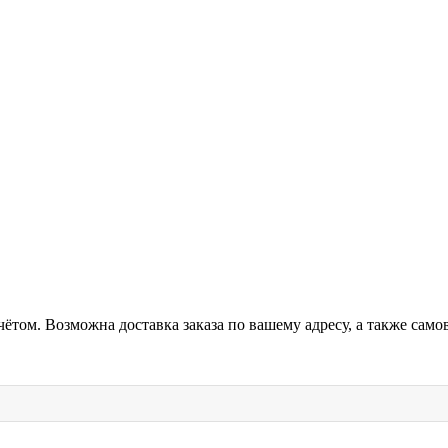
ётом. Возможна доставка заказа по вашему адресу, а также сам