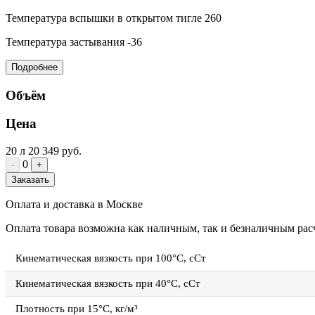
Температура вспышки в открытом тигле
260
Температура застывания
-36
Подробнее
Объём
Цена
20 л
20 349 руб.
0
-
+
Заказать
Оплата и доставка в Москве
Оплата товара возможна как наличным, так и безналичным расч
Кинематическая вязкость при 100°C, сСт
Кинематическая вязкость при 40°C, сСт
Плотность при 15°C, кг/м³