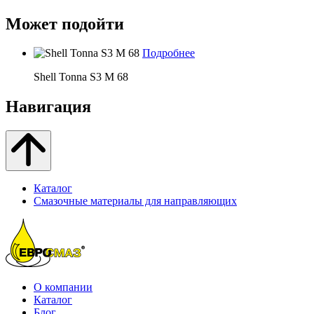
Может подойти
Подробнее
Shell Tonna S3 M 68
Навигация
Каталог
Смазочные материалы для направляющих
О компании
Каталог
Блог