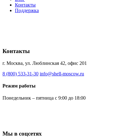
Контакты
Поддержка
Контакты
г. Москва, ул. Люблинская 42, офис 201
8 (800) 533-31-30
info@shell-moscow.ru
Режим работы
Понедельник – пятница с 9:00 до 18:00
Мы в соцсетях