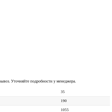
овывоз. Уточняйте подробности у менеджера.
35
190
1055