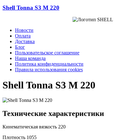
Shell Tonna S3 M 220
Новости
Оплата
Доставка
Блог
Пользовательское соглашение
Наша команда
Политика конфиденциальности
Правила использования cookies
Shell Tonna S3 M 220
Технические характеристики
Кинематическая вязкость
220
Плотность
1055