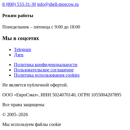
8 (800) 533-31-30
info@shell-moscow.ru
Режим работы
Понедельник – пятница с 9:00 до 18:00
Мы в соцсетях
Telegram
Дзен
Политика конфиденциальности
Пользовательское соглашение
Политика использования cookies
Не является публичной офертой.
ООО «ЕвроСмаз», ИНН 5024070140, ОГРН 1055004207895
Все права защищены
© 2005–2026
Мы используем файлы cookie