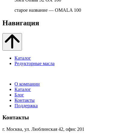
старое название — OMALA 100
Навигация
Каталог
Редукторные масла
О компании
Каталог
Блог
Контакты
Поддержка
Контакты
г. Москва, ул. Люблинская 42, офис 201