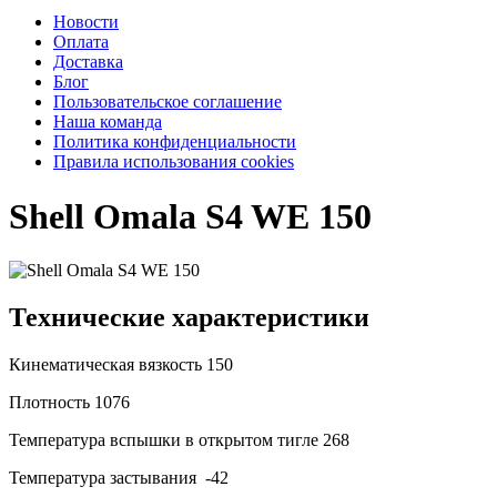
Новости
Оплата
Доставка
Блог
Пользовательское соглашение
Наша команда
Политика конфиденциальности
Правила использования cookies
Shell Omala S4 WE 150
Технические характеристики
Кинематическая вязкость
150
Плотность
1076
Температура вспышки в открытом тигле
268
Температура застывания
-42